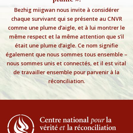
Bezhig miigwan nous invite à considérer
chaque survivant qui se présente au CNVR
comme une plume d’aigle, et à lui montrer le
même respect et la même attention que s’il
était une plume d’aigle. Ce nom signifie
également que nous sommes tous ensemble –
nous sommes unis et connectés, et il est vital
de travailler ensemble pour parvenir à la
réconciliation.