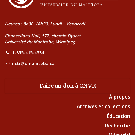
Heures : 8h30–16h30, Lundi – Vendredi
Chancellor’s Hall, 177, chemin Dysart
Université du Manitoba, Winnipeg
1-855-415-4534
nctr@umanitoba.ca
Faire un don à CNVR
À propos
Archives et collections
Éducation
Recherche