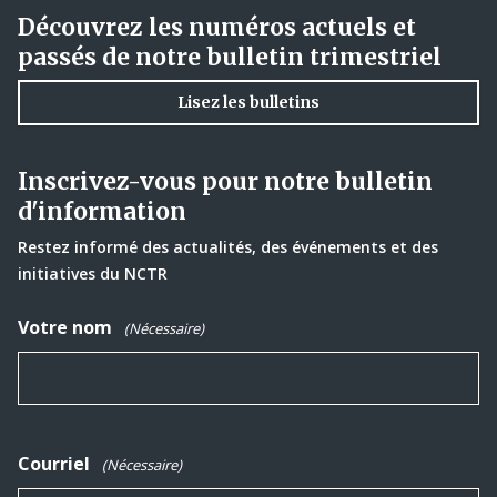
Découvrez les numéros actuels et
passés de notre bulletin trimestriel
Lisez les bulletins
Inscrivez-vous pour notre bulletin
d'information
Restez informé des actualités, des événements et des
initiatives du NCTR
Votre nom
(Nécessaire)
Courriel
(Nécessaire)