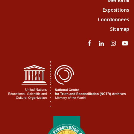
Mémorial
Expositions
Coordonnées
Sitemap