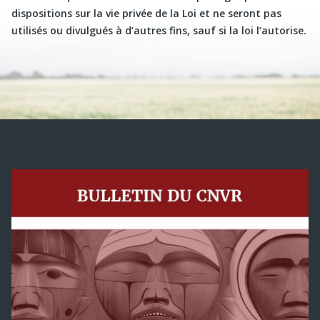
dispositions sur la vie privée de la Loi et ne seront pas
utilisés ou divulgués à d’autres fins, sauf si la loi l’autorise.