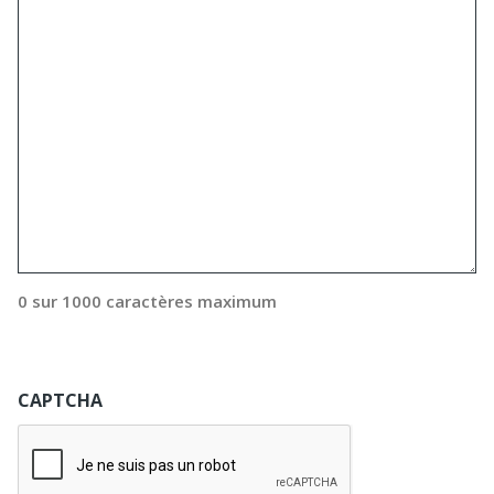
0 sur 1000 caractères maximum
CAPTCHA