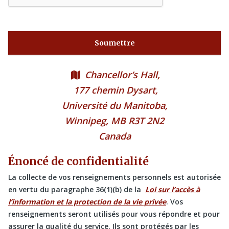
Chancellor’s Hall,
177 chemin Dysart,
Université du Manitoba,
Winnipeg, MB R3T 2N2
Canada
Énoncé de confidentialité
La collecte de vos renseignements personnels est autorisée
en vertu du paragraphe 36(1)(b) de la
Loi sur l’accès à
l’information et la protection de la vie privée
. Vos
renseignements seront utilisés pour vous répondre et pour
assurer la qualité du service. Ils sont protégés par les