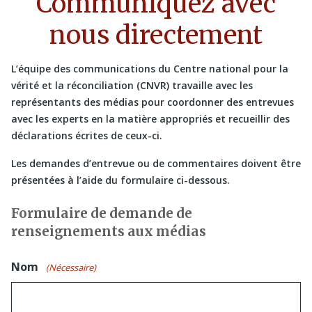
Communiquez avec
nous directement
L’équipe des communications du Centre national pour la
vérité et la réconciliation (CNVR) travaille avec les
représentants des médias pour coordonner des entrevues
avec les experts en la matière appropriés et recueillir des
déclarations écrites de ceux-ci.
Les demandes d’entrevue ou de commentaires doivent être
présentées à l’aide du formulaire ci-dessous.
Formulaire de demande de
renseignements aux médias
Nom
(Nécessaire)