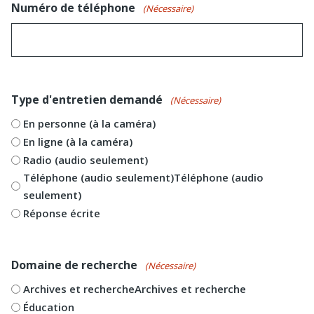
Numéro de téléphone
(Nécessaire)
Type d'entretien demandé
(Nécessaire)
En personne (à la caméra)
En ligne (à la caméra)
Radio (audio seulement)
Téléphone (audio seulement)Téléphone (audio
seulement)
Réponse écrite
Domaine de recherche
(Nécessaire)
Archives et rechercheArchives et recherche
Éducation