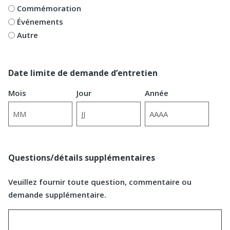
Commémoration
Événements
Autre
Date limite de demande d’entretien
Mois
Jour
Année
Questions/détails supplémentaires
Veuillez fournir toute question, commentaire ou
demande supplémentaire.