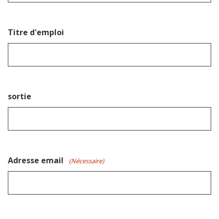
Titre d'emploi
sortie
Adresse email
(Nécessaire)