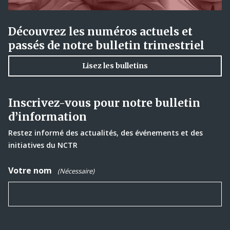
Découvrez les numéros actuels et
passés de notre bulletin trimestriel
Lisez les bulletins
Inscrivez-vous pour notre bulletin
d’information
Restez informé des actualités, des événements et des
initiatives du NCTR
Votre nom
(Nécessaire)