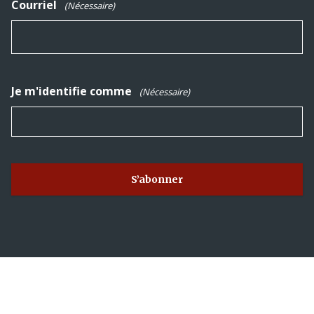
Courriel
(Nécessaire)
Je m'identifie comme
(Nécessaire)