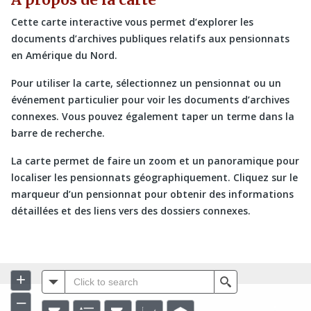
Cette carte interactive vous permet d’explorer les
documents d’archives publiques relatifs aux pensionnats
en Amérique du Nord.
Pour utiliser la carte, sélectionnez un pensionnat ou un
événement particulier pour voir les documents d’archives
connexes. Vous pouvez également taper un terme dans la
barre de recherche.
La carte permet de faire un zoom et un panoramique pour
localiser les pensionnats géographiquement. Cliquez sur le
marqueur d’un pensionnat pour obtenir des informations
détaillées et des liens vers des dossiers connexes.