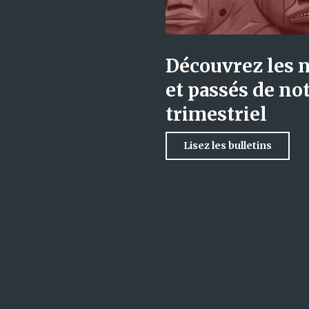
Découvrez les 
et passés de not
trimestriel
Lisez les bulletins