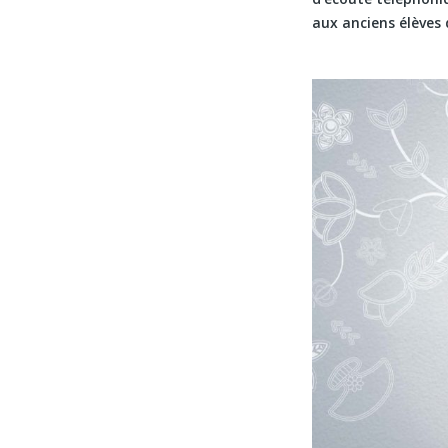
aux anciens élèves