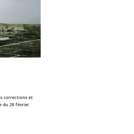
es corrections et
 du 28 février