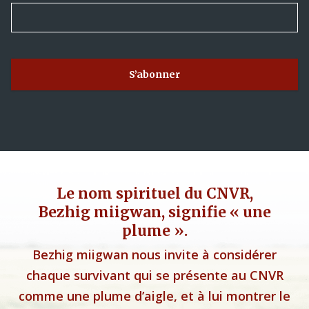
Le nom spirituel du CNVR,
Bezhig miigwan, signifie « une
plume ».
Bezhig miigwan nous invite à considérer
chaque survivant qui se présente au CNVR
comme une plume d’aigle, et à lui montrer le