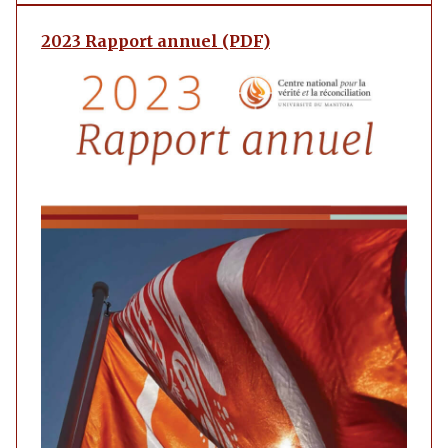
2023 Rapport annuel (PDF)