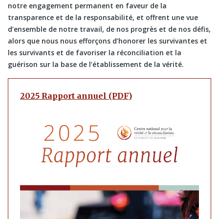
notre engagement permanent en faveur de la
transparence et de la responsabilité, et offrent une vue
d’ensemble de notre travail, de nos progrès et de nos défis,
alors que nous nous efforçons d’honorer les survivantes et
les survivants et de favoriser la réconciliation et la
guérison sur la base de l’établissement de la vérité.
2025 Rapport annuel (PDF)