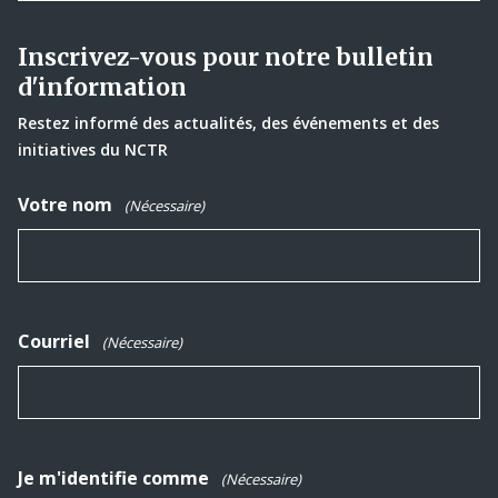
Inscrivez-vous pour notre bulletin
d'information
Restez informé des actualités, des événements et des
initiatives du NCTR
Votre nom
(Nécessaire)
Courriel
(Nécessaire)
Je m'identifie comme
(Nécessaire)