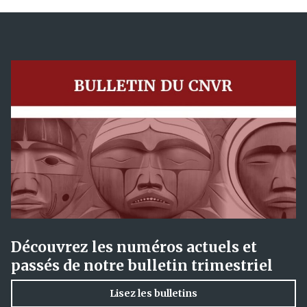
Découvrez les numéros actuels et
passés de notre bulletin trimestriel
Lisez les bulletins