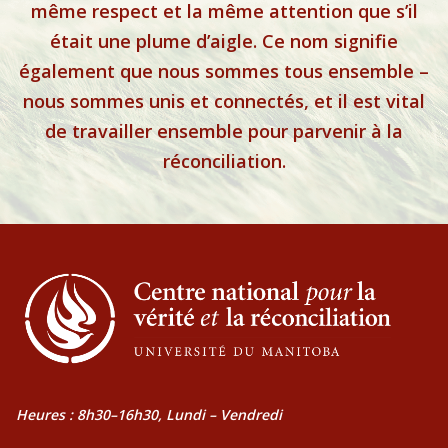
même respect et la même attention que s’il
était une plume d’aigle. Ce nom signifie
également que nous sommes tous ensemble –
nous sommes unis et connectés, et il est vital
de travailler ensemble pour parvenir à la
réconciliation.
Heures : 8h30–16h30, Lundi – Vendredi