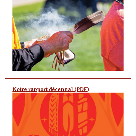
Notre rapport décennal (PDF)