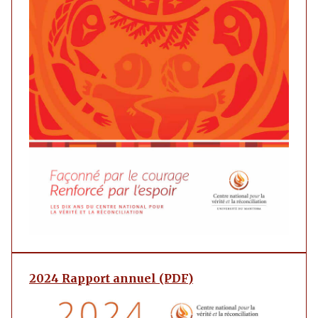
2024 Rapport annuel (PDF)