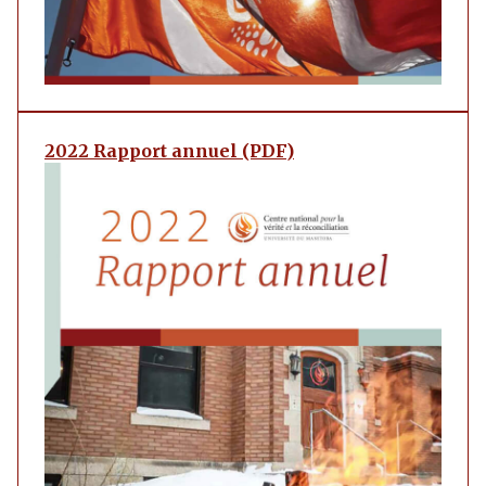
2022 Rapport annuel (PDF)