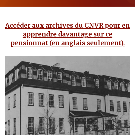
Accéder aux archives du CNVR pour en
apprendre davantage sur ce
pensionnat (en anglais seulement).