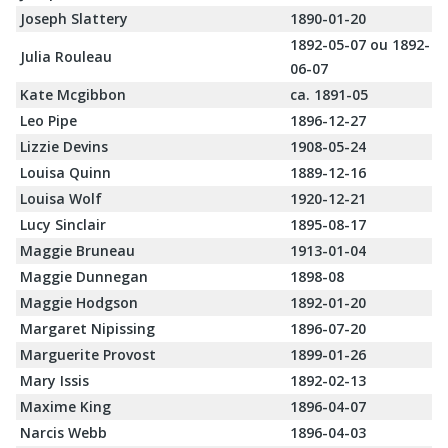
Joseph Slattery
1890-01-20
1892-05-07 ou 1892-
Julia Rouleau
06-07
Kate Mcgibbon
ca. 1891-05
Leo Pipe
1896-12-27
Lizzie Devins
1908-05-24
Louisa Quinn
1889-12-16
Louisa Wolf
1920-12-21
Lucy Sinclair
1895-08-17
Maggie Bruneau
1913-01-04
Maggie Dunnegan
1898-08
Maggie Hodgson
1892-01-20
Margaret Nipissing
1896-07-20
Marguerite Provost
1899-01-26
Mary Issis
1892-02-13
Maxime King
1896-04-07
Narcis Webb
1896-04-03