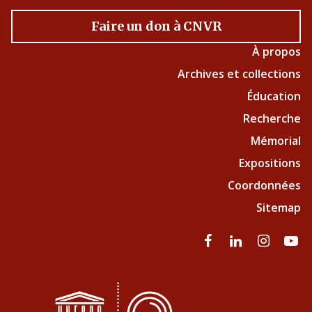
Faire un don à CNVR
À propos
Archives et collections
Éducation
Recherche
Mémorial
Expositions
Coordonnées
Sitemap