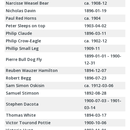
Narcisse Weasel Bear
ca. 1908-12
Nicholas Davin
1896-01-19
Paul Red Horns
ca. 1904
Peter Sleeps on top
1903-04-02
Philip Claude
1896-03-11
Philip Crow-Eagle
ca. 1902-12
Phillip Small Leg
1909-11
1899-01-01 - 1900-
Pierre Bull Dog Fly
12-31
Reuben Wauzer Hamilton
1894-12-07
Robert Begg
1896-07-23
Sam Simon Oskisin
ca. 1912-03-06
Samuel Stimson
1892-08-28
1900-07-03 - 1901-
Stephen Dacota
03-14
Thomas White
1894-03-17
Victor Tourond Pottie
1900-10-06