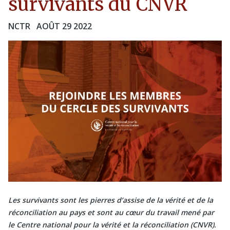
survivants du CNVR
NCTR
AOÛT 29 2022
Les survivants sont les pierres d’assise de la vérité et de la
réconciliation au pays et sont au cœur du travail mené par
le Centre national pour la vérité et la réconciliation (CNVR).