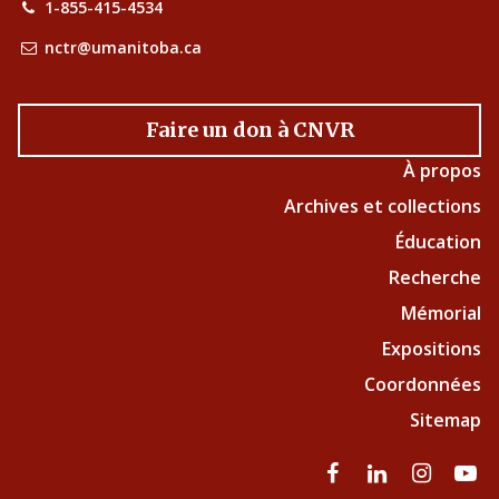
1-855-415-4534
nctr@umanitoba.ca
Faire un don à CNVR
À propos
Archives et collections
Éducation
Recherche
Mémorial
Expositions
Coordonnées
Sitemap