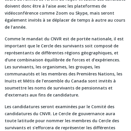
doivent donc être à l’aise avec les plateformes de
vidéoconférence comme Zoom ou Skype, mais seront
également invités à se déplacer de temps à autre au cours
de l’année.
Comme le mandat du CNVR est de portée nationale, il est
important que le Cercle des survivants soit composé de
représentants de différentes régions géographiques, et
d’une combinaison équilibrée de forces et d’expériences.
Les survivants, les organismes, les groupes, les
communautés et les membres des Premières Nations, les
Inuits et Métis de l’ensemble du Canada sont invités à
soumettre les noms de survivants de pensionnats et
d’externats aux fins de candidature.
Les candidatures seront examinées par le Comité des
candidatures du CNVR. Le Cercle de gouvernance aura
toute latitude pour nommer les membres du Cercle des
survivants et s’efforcera de représenter les différentes