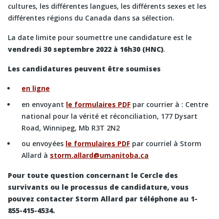
cultures, les différentes langues, les différents sexes et les
différentes régions du Canada dans sa sélection.
La date limite pour soumettre une candidature est le
vendredi 30 septembre 2022 à 16h30 (HNC)
.
Les candidatures peuvent être soumises
en ligne
en envoyant
le formulaires PDF
par courrier à : Centre
national pour la vérité et réconciliation, 177 Dysart
Road, Winnipeg, Mb R3T 2N2
ou envoyées
le formulaires PDF
par courriel à Storm
Allard à
storm.allard@umanitoba.ca
Pour toute question concernant le Cercle des
survivants ou le processus de candidature, vous
pouvez contacter Storm Allard par téléphone au 1-
855-415-4534.