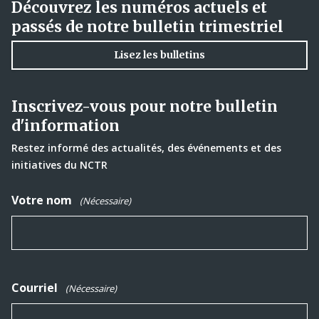
Découvrez les numéros actuels et
passés de notre bulletin trimestriel
Lisez les bulletins
Inscrivez-vous pour notre bulletin
d'information
Restez informé des actualités, des événements et des
initiatives du NCTR
Votre nom
(Nécessaire)
Courriel
(Nécessaire)