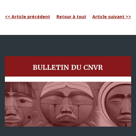
<< Article précédent
Retour à tout
Article suivant >>