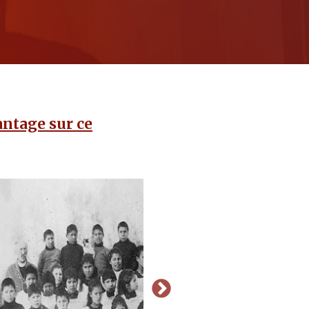
ntage sur ce