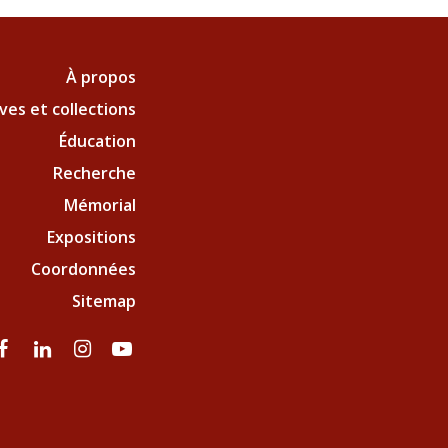
À propos
ves et collections
Éducation
Recherche
Mémorial
Expositions
Coordonnées
Sitemap