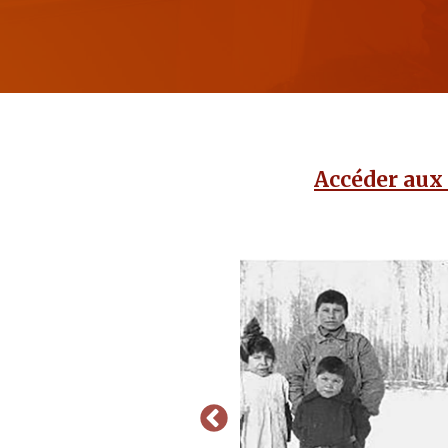
Accéder aux