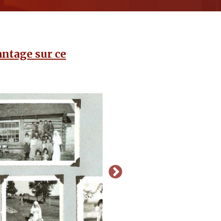
ntage sur ce