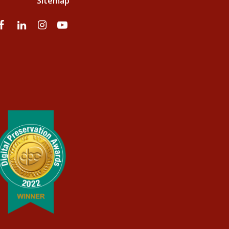
Sitemap