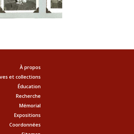
À propos
ves et collections
Éducation
Recherche
Mémorial
Expositions
Coordonnées