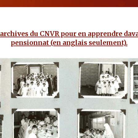
 archives du CNVR pour en apprendre dava
pensionnat (en anglais seulement).