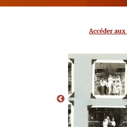
Accéder aux