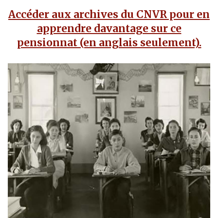
Accéder aux archives du CNVR pour en
apprendre davantage sur ce
pensionnat (en anglais seulement).