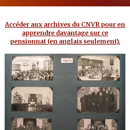
Accéder aux archives du CNVR pour en
apprendre davantage sur ce
pensionnat (en anglais seulement).