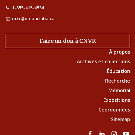
1-855-415-4534
nctr@umanitoba.ca
Faire un don à CNVR
À propos
Archives et collections
Éducation
Recherche
Mémorial
Expositions
Coordonnées
Sitemap