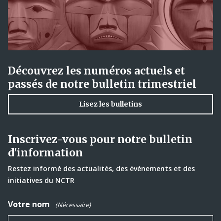
Découvrez les numéros actuels et
passés de notre bulletin trimestriel
Lisez les bulletins
Inscrivez-vous pour notre bulletin
d'information
Restez informé des actualités, des événements et des
initiatives du NCTR
Votre nom
(Nécessaire)