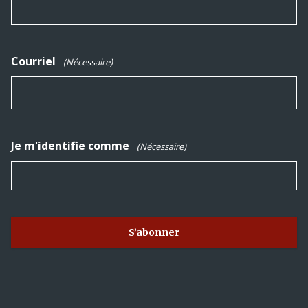
Courriel
(Nécessaire)
Je m'identifie comme
(Nécessaire)