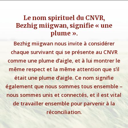
Le nom spirituel du CNVR,
Bezhig miigwan, signifie « une
plume ».
Bezhig miigwan nous invite à considérer
chaque survivant qui se présente au CNVR
comme une plume d’aigle, et à lui montrer le
même respect et la même attention que s’il
était une plume d’aigle. Ce nom signifie
également que nous sommes tous ensemble –
nous sommes unis et connectés, et il est vital
de travailler ensemble pour parvenir à la
réconciliation.