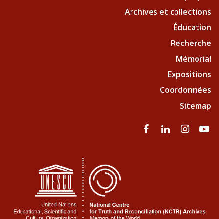
Archives et collections
Éducation
Recherche
Mémorial
Expositions
Coordonnées
Sitemap