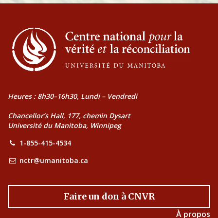
Heures : 8h30–16h30, Lundi – Vendredi
Chancellor’s Hall, 177, chemin Dysart
Université du Manitoba, Winnipeg
1-855-415-4534
nctr@umanitoba.ca
Faire un don à CNVR
À propos