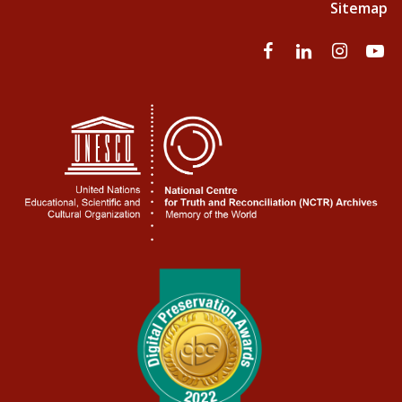
Sitemap