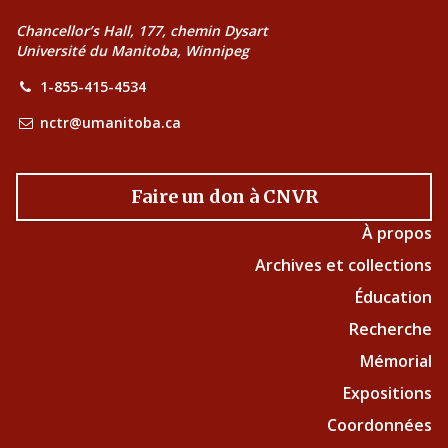
Chancellor’s Hall, 177, chemin Dysart
Université du Manitoba, Winnipeg
1-855-415-4534
nctr@umanitoba.ca
Faire un don à CNVR
À propos
Archives et collections
Éducation
Recherche
Mémorial
Expositions
Coordonnées