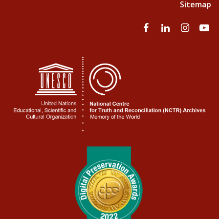
Sitemap