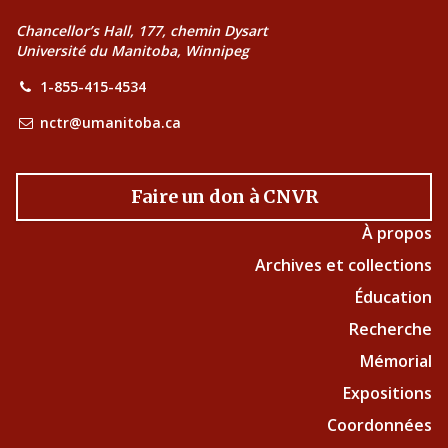
Chancellor’s Hall, 177, chemin Dysart
Université du Manitoba, Winnipeg
1-855-415-4534
nctr@umanitoba.ca
Faire un don à CNVR
À propos
Archives et collections
Éducation
Recherche
Mémorial
Expositions
Coordonnées