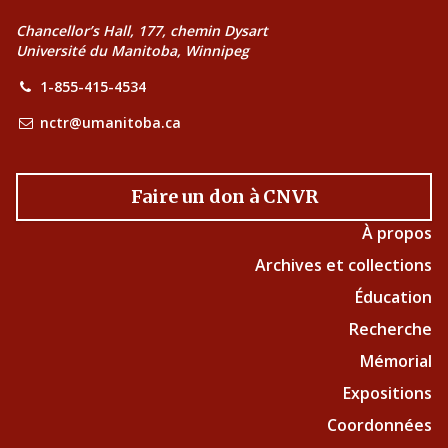
Chancellor’s Hall, 177, chemin Dysart
Université du Manitoba, Winnipeg
1-855-415-4534
nctr@umanitoba.ca
Faire un don à CNVR
À propos
Archives et collections
Éducation
Recherche
Mémorial
Expositions
Coordonnées