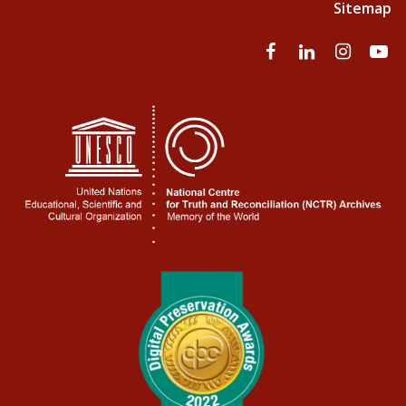
Sitemap