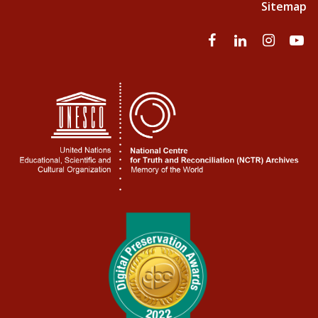
Sitemap