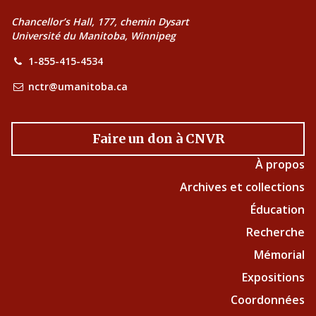
Chancellor’s Hall, 177, chemin Dysart
Université du Manitoba, Winnipeg
1-855-415-4534
nctr@umanitoba.ca
Faire un don à CNVR
À propos
Archives et collections
Éducation
Recherche
Mémorial
Expositions
Coordonnées