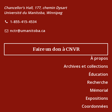
Chancellor’s Hall, 177, chemin Dysart
Université du Manitoba, Winnipeg
1-855-415-4534
nctr@umanitoba.ca
Faire un don à CNVR
À propos
Archives et collections
Éducation
Recherche
Mémorial
Expositions
Coordonnées