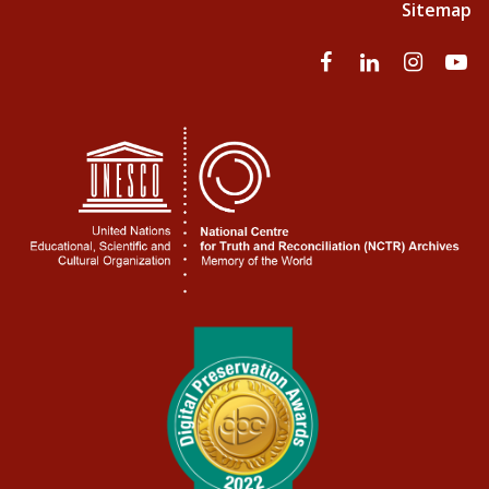
Sitemap