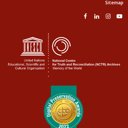
Sitemap