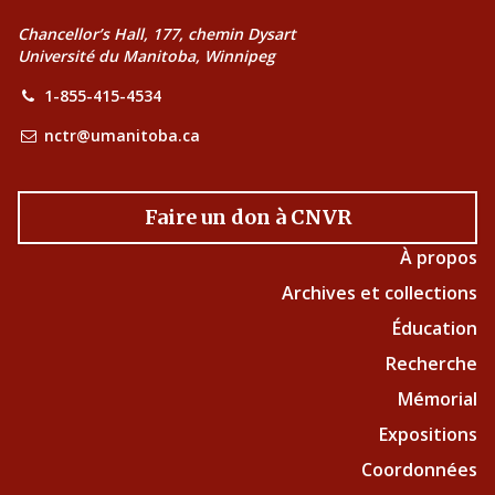
Chancellor’s Hall, 177, chemin Dysart
Université du Manitoba, Winnipeg
1-855-415-4534
nctr@umanitoba.ca
Faire un don à CNVR
À propos
Archives et collections
Éducation
Recherche
Mémorial
Expositions
Coordonnées