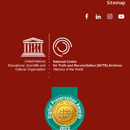
Sitemap