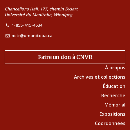
Chancellor’s Hall, 177, chemin Dysart
Université du Manitoba, Winnipeg
1-855-415-4534
nctr@umanitoba.ca
Faire un don à CNVR
À propos
Archives et collections
Éducation
Recherche
Mémorial
Expositions
Coordonnées