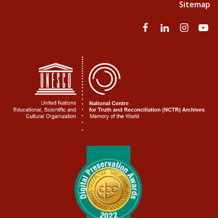
Sitemap