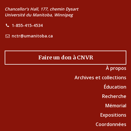
Chancellor’s Hall, 177, chemin Dysart
Université du Manitoba, Winnipeg
1-855-415-4534
nctr@umanitoba.ca
Faire un don à CNVR
À propos
Archives et collections
Éducation
Recherche
Mémorial
Expositions
Coordonnées