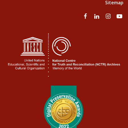
Sitemap