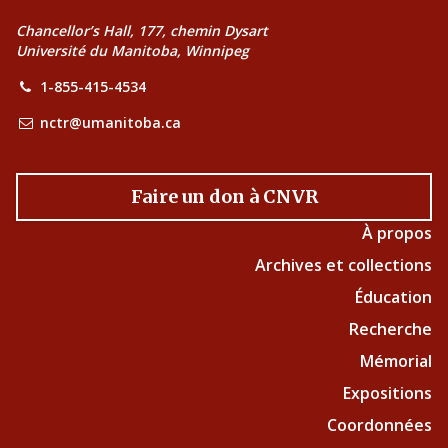
Chancellor’s Hall, 177, chemin Dysart
Université du Manitoba, Winnipeg
1-855-415-4534
nctr@umanitoba.ca
Faire un don à CNVR
À propos
Archives et collections
Éducation
Recherche
Mémorial
Expositions
Coordonnées