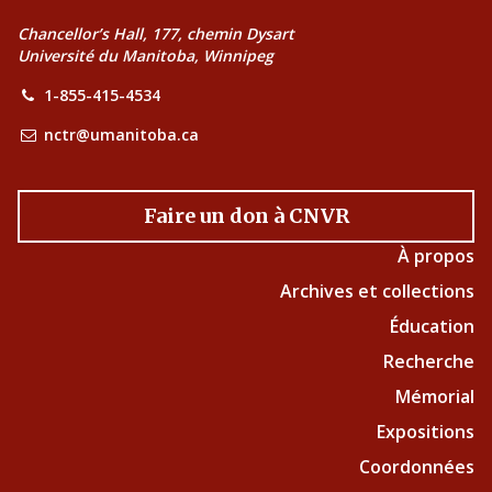
Chancellor’s Hall, 177, chemin Dysart
Université du Manitoba, Winnipeg
1-855-415-4534
nctr@umanitoba.ca
Faire un don à CNVR
À propos
Archives et collections
Éducation
Recherche
Mémorial
Expositions
Coordonnées