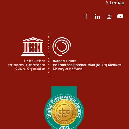
Sitemap