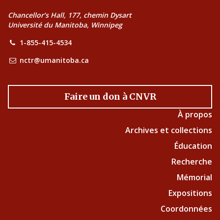
Chancellor’s Hall, 177, chemin Dysart
Université du Manitoba, Winnipeg
1-855-415-4534
nctr@umanitoba.ca
Faire un don à CNVR
À propos
Archives et collections
Éducation
Recherche
Mémorial
Expositions
Coordonnées