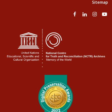
Sitemap