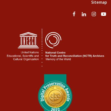
Sitemap