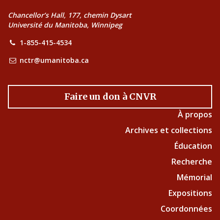
Chancellor’s Hall, 177, chemin Dysart
Université du Manitoba, Winnipeg
1-855-415-4534
nctr@umanitoba.ca
Faire un don à CNVR
À propos
Archives et collections
Éducation
Recherche
Mémorial
Expositions
Coordonnées