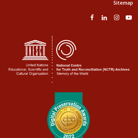
Sitemap