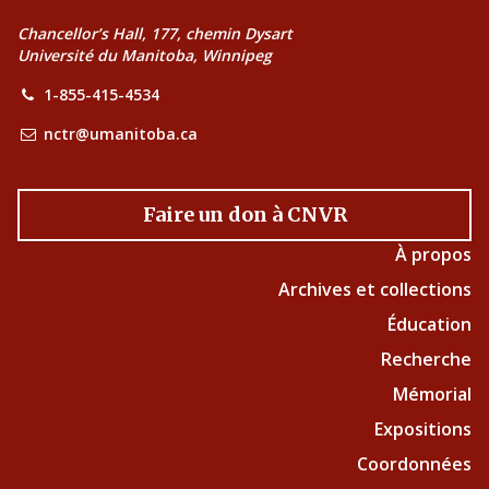
Chancellor’s Hall, 177, chemin Dysart
Université du Manitoba, Winnipeg
1-855-415-4534
nctr@umanitoba.ca
Faire un don à CNVR
À propos
Archives et collections
Éducation
Recherche
Mémorial
Expositions
Coordonnées