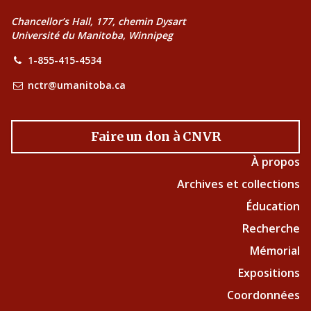
Chancellor’s Hall, 177, chemin Dysart
Université du Manitoba, Winnipeg
1-855-415-4534
nctr@umanitoba.ca
Faire un don à CNVR
À propos
Archives et collections
Éducation
Recherche
Mémorial
Expositions
Coordonnées