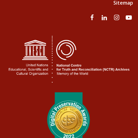
Sitemap