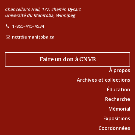
Chancellor’s Hall, 177, chemin Dysart
Université du Manitoba, Winnipeg
1-855-415-4534
nctr@umanitoba.ca
Faire un don à CNVR
À propos
Archives et collections
Éducation
Recherche
Mémorial
Expositions
Coordonnées