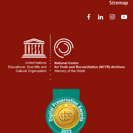
Sitemap