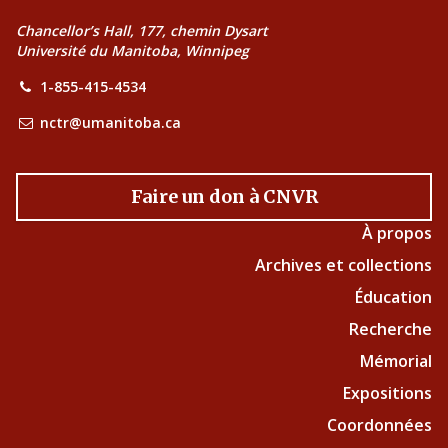
Chancellor’s Hall, 177, chemin Dysart
Université du Manitoba, Winnipeg
1-855-415-4534
nctr@umanitoba.ca
Faire un don à CNVR
À propos
Archives et collections
Éducation
Recherche
Mémorial
Expositions
Coordonnées