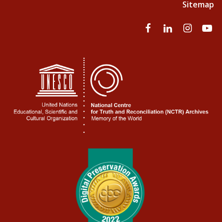
Sitemap