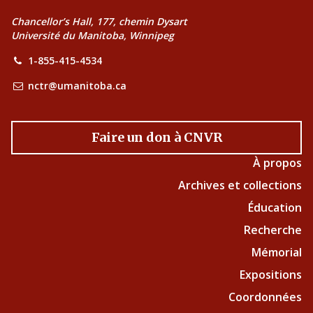
Chancellor’s Hall, 177, chemin Dysart
Université du Manitoba, Winnipeg
1-855-415-4534
nctr@umanitoba.ca
Faire un don à CNVR
À propos
Archives et collections
Éducation
Recherche
Mémorial
Expositions
Coordonnées