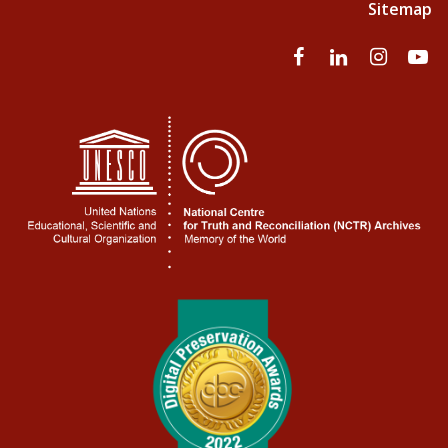
Sitemap