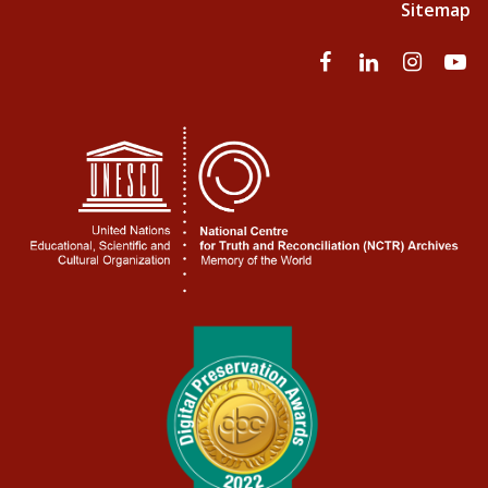
Sitemap