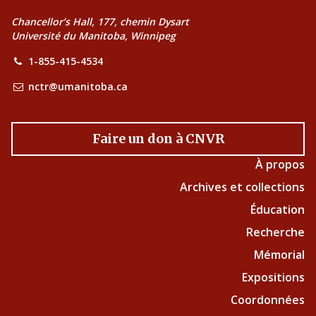
Chancellor’s Hall, 177, chemin Dysart
Université du Manitoba, Winnipeg
1-855-415-4534
nctr@umanitoba.ca
Faire un don à CNVR
À propos
Archives et collections
Éducation
Recherche
Mémorial
Expositions
Coordonnées