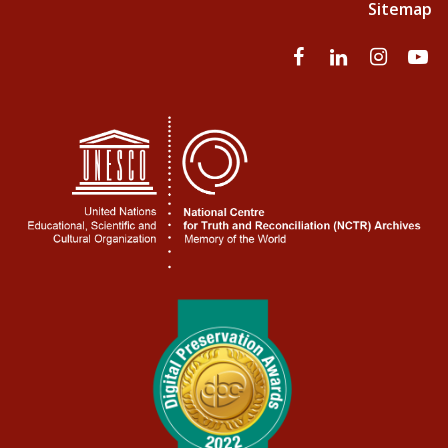
Sitemap