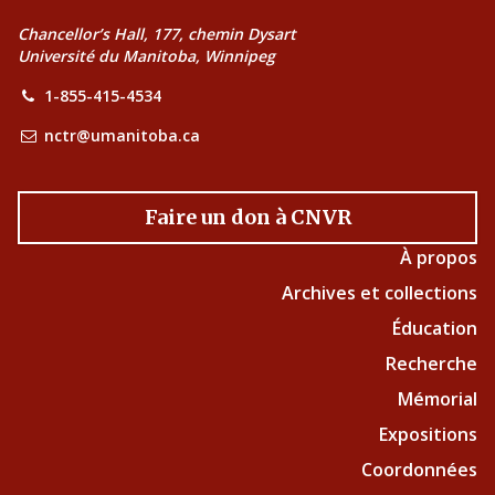
Chancellor’s Hall, 177, chemin Dysart
Université du Manitoba, Winnipeg
1-855-415-4534
nctr@umanitoba.ca
Faire un don à CNVR
À propos
Archives et collections
Éducation
Recherche
Mémorial
Expositions
Coordonnées