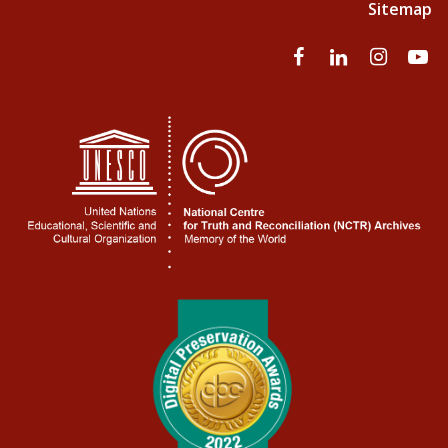
Sitemap