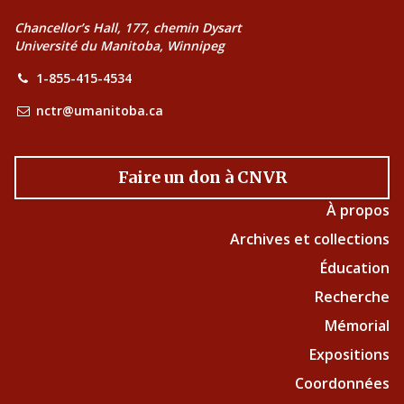
Chancellor’s Hall, 177, chemin Dysart
Université du Manitoba, Winnipeg
1-855-415-4534
nctr@umanitoba.ca
Faire un don à CNVR
À propos
Archives et collections
Éducation
Recherche
Mémorial
Expositions
Coordonnées