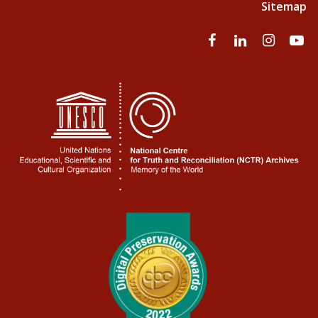
Sitemap