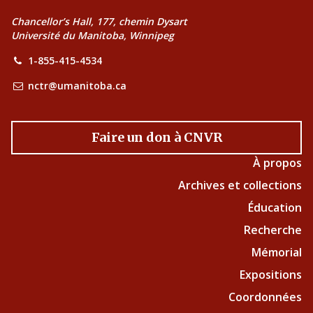
Chancellor’s Hall, 177, chemin Dysart
Université du Manitoba, Winnipeg
1-855-415-4534
nctr@umanitoba.ca
Faire un don à CNVR
À propos
Archives et collections
Éducation
Recherche
Mémorial
Expositions
Coordonnées