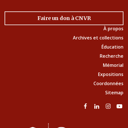
Faire un don à CNVR
À propos
Archives et collections
Éducation
Recherche
Mémorial
Expositions
Coordonnées
Sitemap