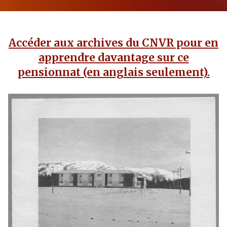
Accéder aux archives du CNVR pour en
apprendre davantage sur ce
pensionnat (en anglais seulement).