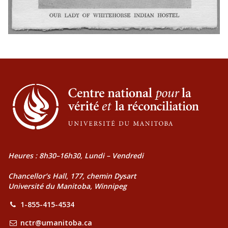
Heures : 8h30–16h30, Lundi – Vendredi
Chancellor’s Hall, 177, chemin Dysart
Université du Manitoba, Winnipeg
1-855-415-4534
nctr@umanitoba.ca