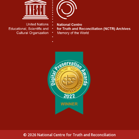
© 2026 National Centre for Truth and Reconciliation